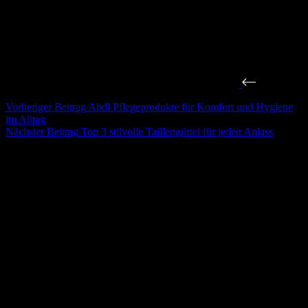
Vorheriger
Beitrag
Abdl Pflegeprodukte für Komfort und Hygiene
im Alltag
Nächster
Beitrag
Top 3 stilvolle Taillengürtel für jeden Anlass