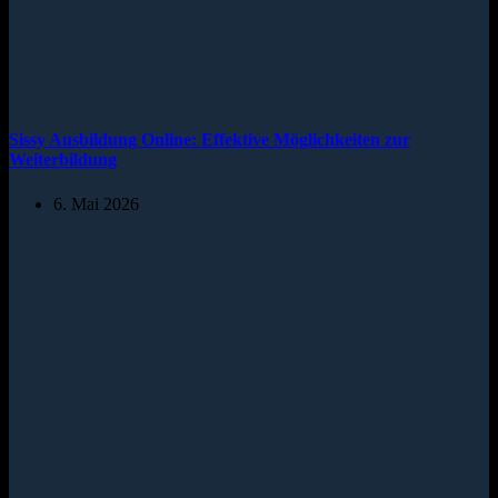
Sissy Ausbildung Online: Effektive Möglichkeiten zur
Weiterbildung
6. Mai 2026