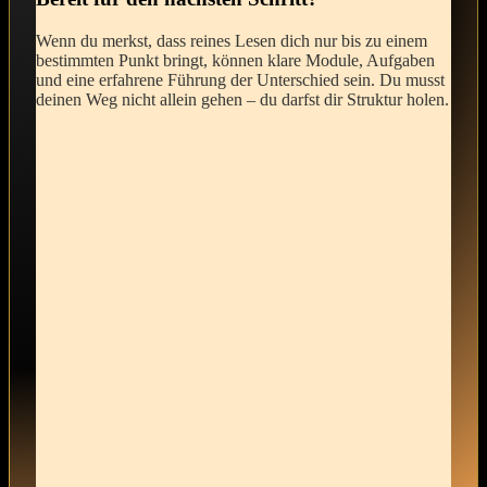
Wenn du merkst, dass reines Lesen ‍dich nur bis zu einem
bestimmten Punkt bringt, können klare Module, Aufgaben
und eine erfahrene Führung der Unterschied sein. Du musst
deinen Weg nicht allein gehen – du⁤ darfst dir Struktur⁤ holen.