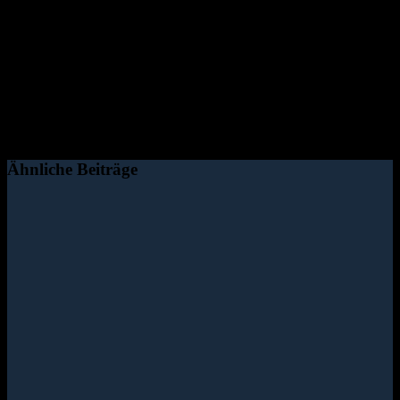
Ähnliche Beiträge