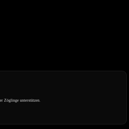
er Zöglinge unterstützen.