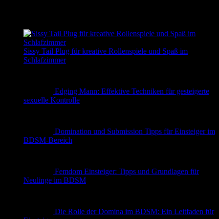
✨ Erotische Geschichten
Sissy Tail Plug für kreative Rollenspiele und Spaß im
Schlafzimmer
Edging Mann: Effektive Techniken für gesteigerte
sexuelle Kontrolle
Domination und Submission Tipps für Einsteiger im
BDSM-Bereich
Femdom Einsteiger: Tipps und Grundlagen für
Neulinge im BDSM
Die Rolle der Domina im BDSM: Ein Leitfaden für