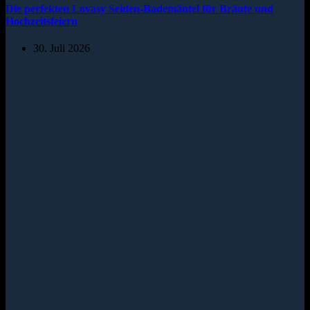
Die perfekten Lovasy Seiden-Bademäntel für Bräute und
Hochzeitsfeiern
30. Juli 2026