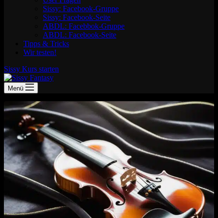
Sissy: Facebook-Gruppe
Sissy: Facebook-Seite
ABDL: Facebbok-Gruppe
ABDL: Facebook-Seite
Tipps & Tricks
Wir testen!
Sissy Kurs starten
Menü