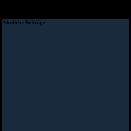
Ähnliche Beiträge