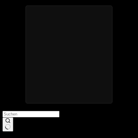
Keine