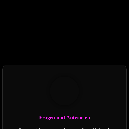
Hat dir der Beitrag gefallen?
Fragen und Antworten