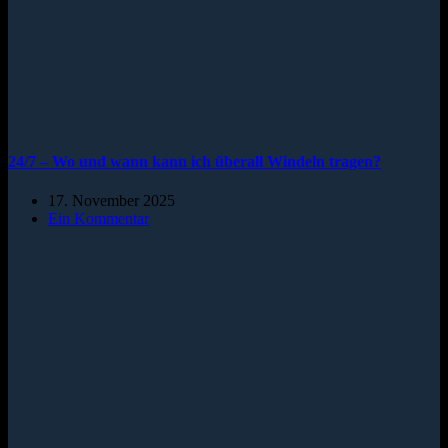
24/7 – Wo und wann kann ich überall Windeln tragen?
17. November 2025
Ein Kommentar