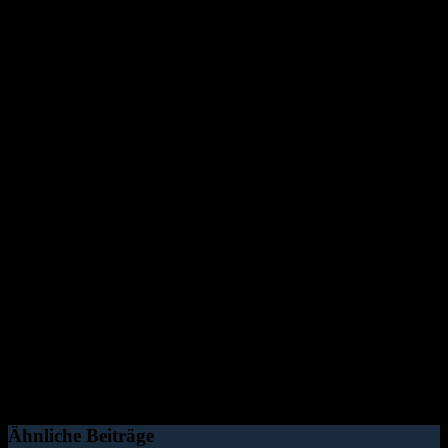
Ähnliche Beiträge