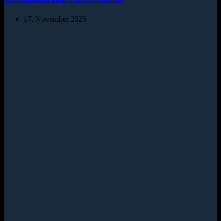
17. November 2025