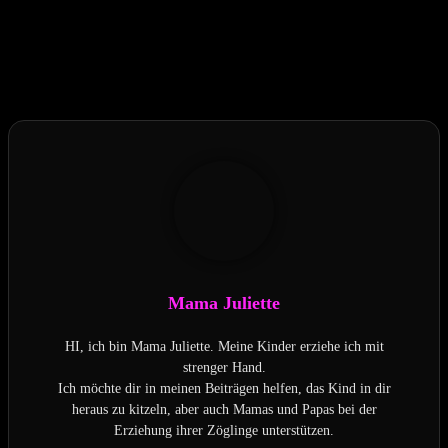
Hat dir der Beitrag gefallen?
Mama Juliette
HI, ich bin Mama Juliette. Meine Kinder erziehe ich mit
strenger Hand.
Ich möchte dir in meinen Beiträgen helfen, das Kind in dir
heraus zu kitzeln, aber auch Mamas und Papas bei der
Erziehung ihrer Zöglinge unterstützen.