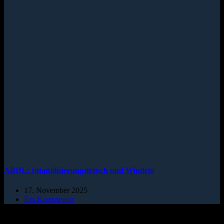
ABDL: Infantilisierungsfetisch und Windeln
17. November 2025
Ein Kommentar
Schreibe einen Kommentar