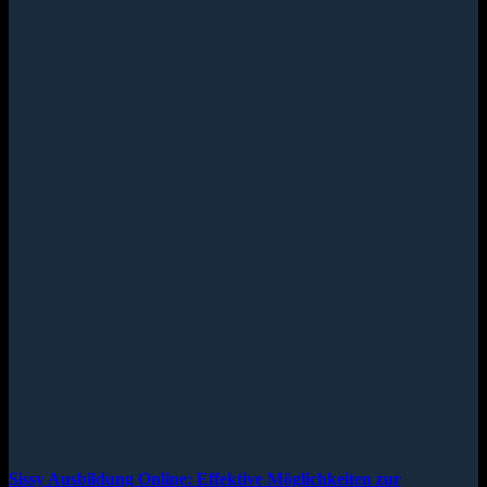
Sissy Ausbildung Online: Effektive Möglichkeiten zur