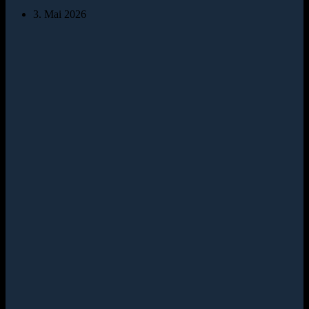
3. Mai 2026