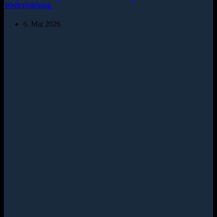
Weiterbildung
6. Mai 2026