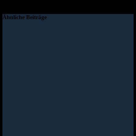
Ähnliche Beiträge