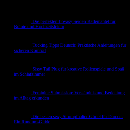
Die perfekten Lovasy Seiden-Bademäntel für
Bräute und Hochzeitsfeiern
Tucking Tipps Deutsch: Praktische Anleitungen für
sicheren Komfort
Sissy Tail Plug für kreative Rollenspiele und Spaß
im Schlafzimmer
Feminine Submission: Verständnis und Bedeutung
im Alltag erkunden
Die besten sexy Strumpfhalter-Gürtel für Damen:
Ein Rundum-Guide