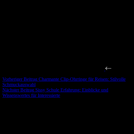
Vorheriger
Beitrag
Charmante Clip-Ohrringe für Reisen: Stilvolle
Schmuckauswahl
Nächster
Beitrag
Sissy Schule Erfahrung: Einblicke und
Wissenswertes für Interessierte