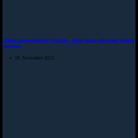
Keine ungewöhnliche Fantasie – Mein Mann soll meine Kleider
anziehen
18. November 2025