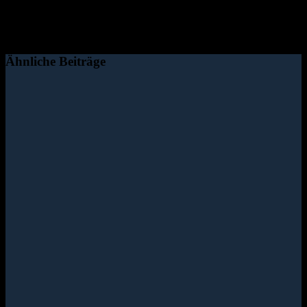
Ähnliche Beiträge