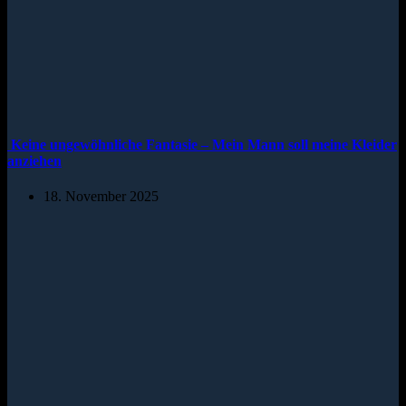
Keine ungewöhnliche Fantasie – Mein Mann soll meine Kleider
anziehen
18. November 2025