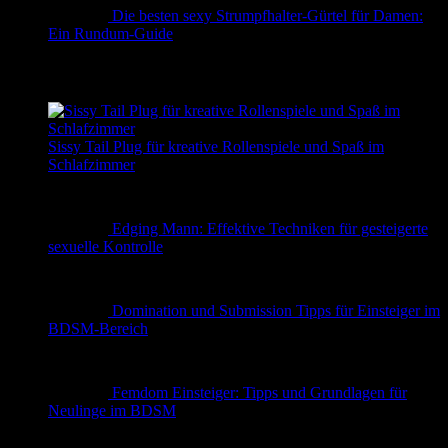
Die besten sexy Strumpfhalter-Gürtel für Damen:
Ein Rundum-Guide
✨ Erotische Geschichten
Sissy Tail Plug für kreative Rollenspiele und Spaß im
Schlafzimmer
Edging Mann: Effektive Techniken für gesteigerte
sexuelle Kontrolle
Domination und Submission Tipps für Einsteiger im
BDSM-Bereich
Femdom Einsteiger: Tipps und Grundlagen für
Neulinge im BDSM