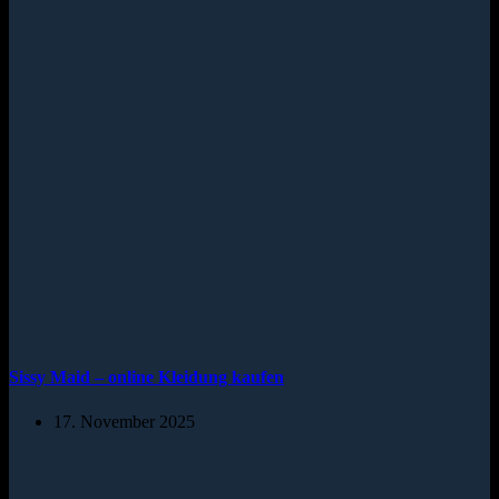
Sissy Maid – online Kleidung kaufen
17. November 2025