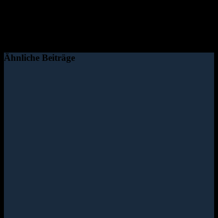
Ähnliche Beiträge