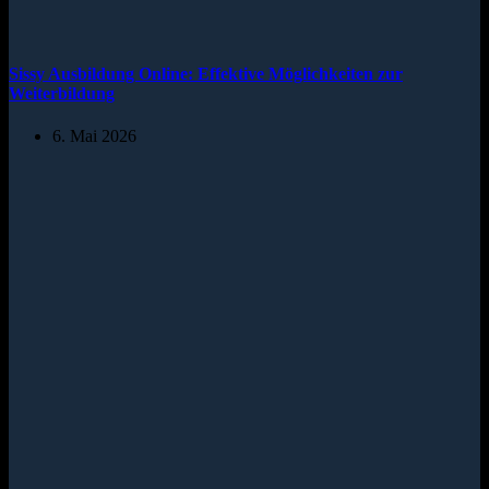
Sissy Ausbildung Online: Effektive Möglichkeiten zur
Weiterbildung
6. Mai 2026