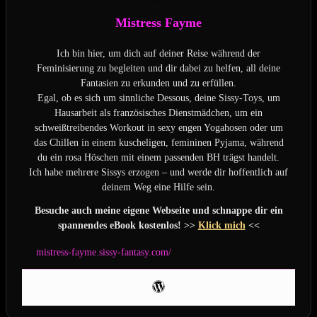
Mistress Fayme
Ich bin hier, um dich auf deiner Reise während der
Feminisierung zu begleiten und dir dabei zu helfen, all deine
Fantasien zu erkunden und zu erfüllen.
Egal, ob es sich um sinnliche Dessous, deine Sissy-Toys, um
Hausarbeit als französisches Dienstmädchen, um ein
schweißtreibendes Workout in sexy engen Yogahosen oder um
das Chillen in einem kuscheligen, femininen Pyjama, während
du ein rosa Höschen mit einem passenden BH trägst handelt.
Ich habe mehrere Sissys erzogen – und werde dir hoffentlich auf
deinem Weg eine Hilfe sein.
Besuche auch meine eigene Webseite und schnappe dir ein
spannendes eBook kostenlos! >>
Klick mich
<<
mistress-fayme.sissy-fantasy.com/