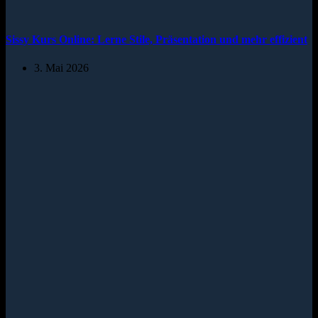
Sissy Kurs Online: Lerne Stile, Präsentation und mehr effizient
3. Mai 2026