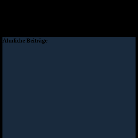
Ähnliche Beiträge