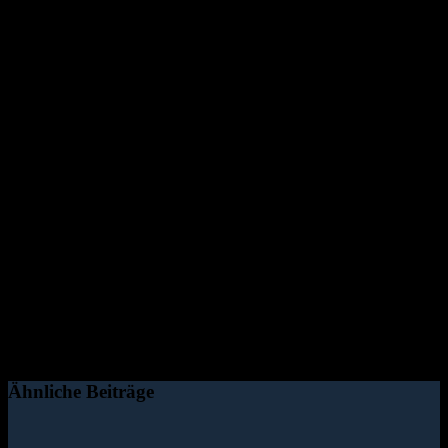
Ähnliche Beiträge