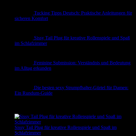
Tucking Tipps Deutsch: Praktische Anleitungen für
sicheren Komfort
Sissy Tail Plug für kreative Rollenspiele und Spaß
im Schlafzimmer
Feminine Submission: Verständnis und Bedeutung
im Alltag erkunden
Die besten sexy Strumpfhalter-Gürtel für Damen:
Ein Rundum-Guide
✨ Erotische Geschichten
Sissy Tail Plug für kreative Rollenspiele und Spaß im
Schlafzimmer