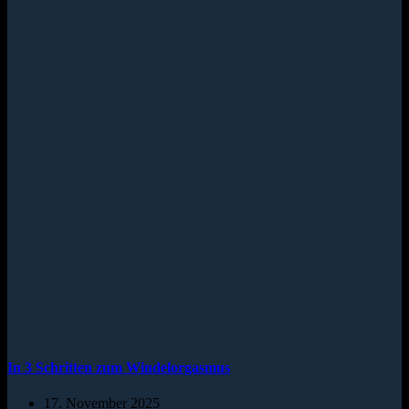
In 3 Schritten zum Windelorgasmus
17. November 2025