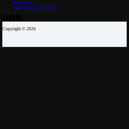
Impressum
Kooperation & Werbung
Copyright © 2026