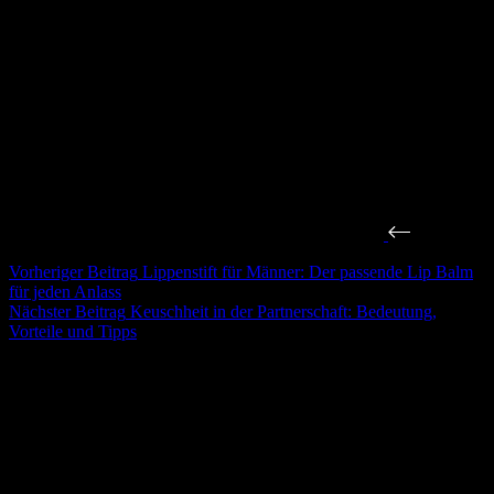
Vorheriger
Beitrag
Lippenstift für Männer: Der passende Lip Balm
für jeden Anlass
Nächster
Beitrag
Keuschheit in der Partnerschaft: Bedeutung,
Vorteile und Tipps