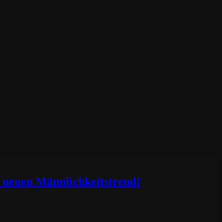
 neuen Männlichkeitstrend!