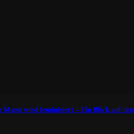
Mann wird feminisiert – Ein Blick auf den