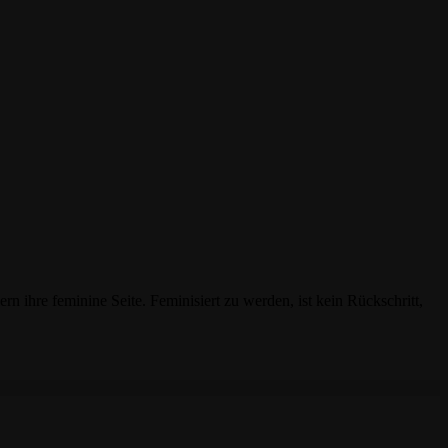
 ihre feminine Seite. Feminisiert zu werden, ist kein Rückschritt,