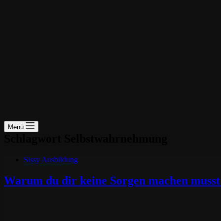
Menü
Schlagwort
Selbstwahrnehmung
Sissy Ausbildung
Warum du dir keine Sorgen machen musst: 