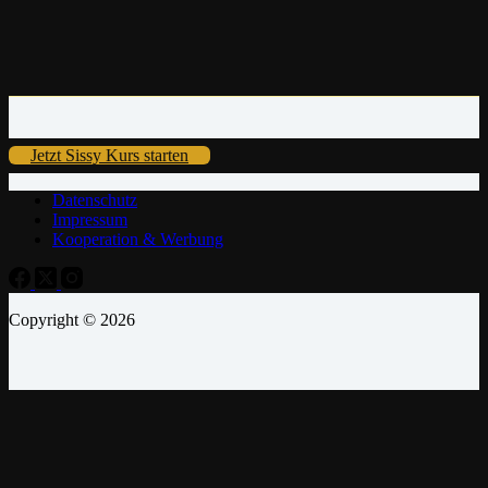
Jetzt Sissy Kurs starten
Datenschutz
Impressum
Kooperation & Werbung
Copyright © 2026