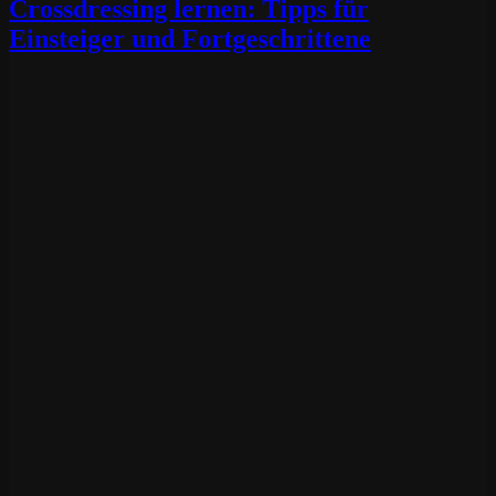
Crossdressing lernen: Tipps für
Einsteiger und Fortgeschrittene