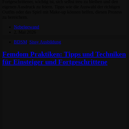
Fortgeschrittener, wichtig ist, sich selbst treu zu bleiben und den
eigenen Ausdruck zu feiern. Tipps wie die Auswahl der richtigen
Outfits oder das Spiel mit Make-up können helfen, diesen Prozess
zu bereichern.
Nebelgewand
2. Mai 2026
BDSM
,
Sissy Ausbildung
Femdom Praktiken: Tipps und Techniken
für Einsteiger und Fortgeschrittene