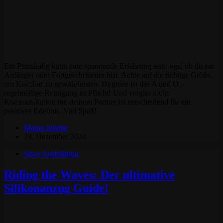
Ein Peniskäfig kann eine spannende Erfahrung sein, egal ob du ein
Anfänger oder Fortgeschrittener bist. Achte auf die richtige Größe,
um Komfort zu gewährleisten. Hygiene ist das A und O –
regelmäßige Reinigung ist Pflicht! Und vergiss nicht:
Kommunikation mit deinem Partner ist entscheidend für ein
positives Erlebnis. Viel Spaß!
Mama Juliette
24. Dezember 2024
Sissy Ausbildung
Riding the Waves: Der ultimative
Silikonanzug Guide!