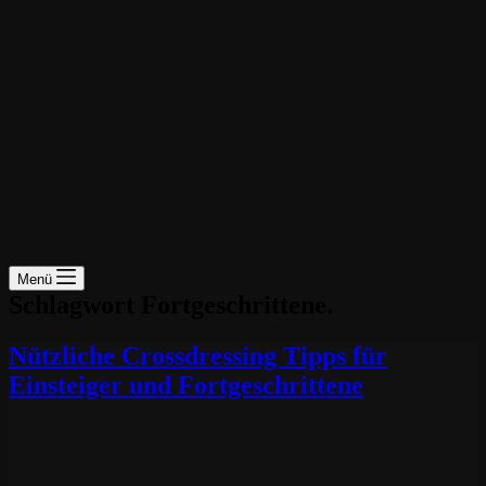
Menü
Schlagwort
Fortgeschrittene.
Nützliche Crossdressing Tipps für
Einsteiger und Fortgeschrittene