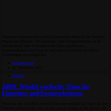
Femdom-Praktiken bieten eine faszinierende Reise in die Welt der
Macht und Hingabe. Ob Einsteiger oder Fortgeschrittene, es ist
entscheidend, eine vertrauensvolle Basis aufzubauen.
Kommunikation und Respekt sind dabei essenziell, um tiefere
Erfahrungen zu ermöglichen.
Nebelgewand
15. Dezember 2025
BDSM
ABDL Windel wechseln: Tipps für
Einsteiger und Fortgeschrittene
Wenn du neu im ABDL-Bereich bist oder einfach nur Tipps für den
Windelwechsel suchst, bist du hier genau richtig! Achte darauf, alle