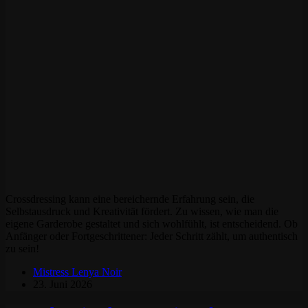
Crossdressing kann eine bereichernde Erfahrung sein, die
Selbstausdruck und Kreativität fördert. Zu wissen, wie man die
eigene Garderobe gestaltet und sich wohlfühlt, ist entscheidend. Ob
Anfänger oder Fortgeschrittener: Jeder Schritt zählt, um authentisch
zu sein!
Mistress Lenya Noir
23. Juni 2026