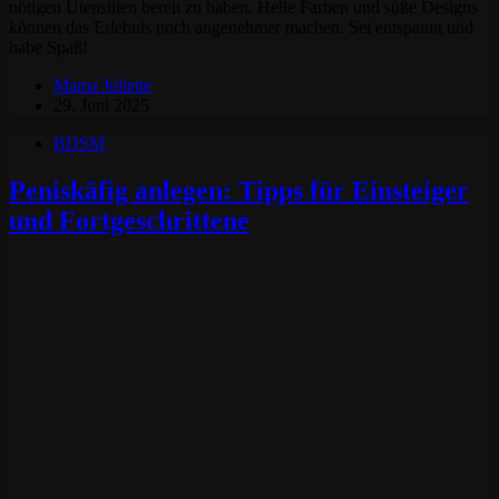
nötigen Utensilien bereit zu haben. Helle Farben und süße Designs
können das Erlebnis noch angenehmer machen. Sei entspannt und
habe Spaß!
Mama Juliette
29. Juni 2025
BDSM
Peniskäfig anlegen: Tipps für Einsteiger
und Fortgeschrittene