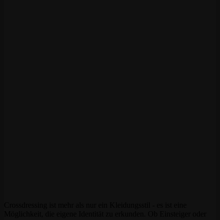
Crossdressing ist mehr als nur ein Kleidungsstil - es ist eine
Möglichkeit, die eigene Identität zu erkunden. Ob Einsteiger oder